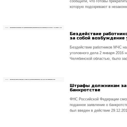
сообщили, что готовы прекрати
которую подозревают в незаконн
Бездействие работнико
за собой возбуждение 
Бездействие работников МЧС на 
уголовного дела 2 января 2016 
Челябинской областью, было за
Штрафы должникам за 
банкротстве
ФНС Российской Федерации смо
поданное заявление о банкротст
был введен в действие 29.12.2015