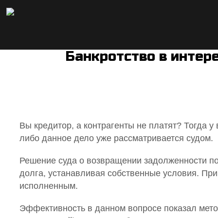
Банкротство в интер
Вы кредитор, а контрагенты не платят? Тогда 
либо данное дело уже рассматривается судом.
Решение суда о возвращении задолженности по
долга, устанавливая собственные условия. Пр
исполненным.
Эффективность в данном вопросе показал метод