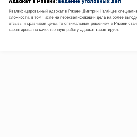
Адвокат в Рязани:
ведение уголовных дел
Квалифицированный адвокат в Рязани Дмитрий Нагайцев специализи
сложности, в том числе на переквалификации дела на более выгод
отзывы и сравнивая цены, то оптимальным решением в Рязани стан
гарантированно качественную работу адвокат гарантирует.