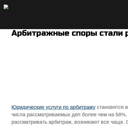
Арбитражные споры стали 
Юридические услуги по арбитражу
становятся в
числа рассматриваемых дел более чем на 58%
рассматривать арбитраж, возникают все чаще. 