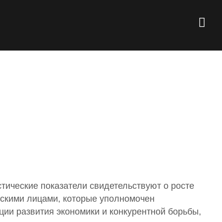
тические показатели свидетельствуют о росте
скими лицами, которые уполномочен
ции развития экономики и конкурентной борьбы,